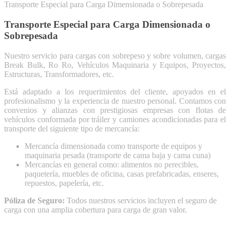
Transporte Especial para Carga Dimensionada o Sobrepesada
Transporte Especial para Carga Dimensionada o
Sobrepesada
Nuestro servicio para cargas con sobrepeso y sobre volumen, cargas
Break Bulk, Ro Ro, Vehículos Maquinaria y Equipos, Proyectos,
Estructuras, Transformadores, etc.
Está adaptado a los requerimientos del cliente, apoyados en el
profesionalismo y la experiencia de nuestro personal. Contamos con
convenios y alianzas con prestigiosas empresas con flotas de
vehículos conformada por tráiler y camiones acondicionadas para el
transporte del siguiente tipo de mercancía:
Mercancía dimensionada como transporte de equipos y
maquinaria pesada (transporte de cama baja y cama cuna)
Mercancías en general como: alimentos no perecibles,
paquetería, muebles de oficina, casas prefabricadas, enseres,
repuestos, papelería, etc.
Póliza de Seguro:
Todos nuestros servicios incluyen el seguro de
carga con una amplia cobertura para carga de gran valor.