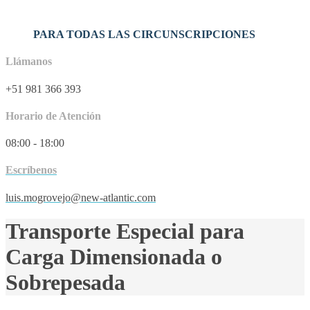
PARA TODAS LAS CIRCUNSCRIPCIONES
Llámanos
+51 981 366 393
Horario de Atención
08:00 - 18:00
Escríbenos
luis.mogrovejo@new-atlantic.com
Transporte Especial para
Carga Dimensionada o
Sobrepesada